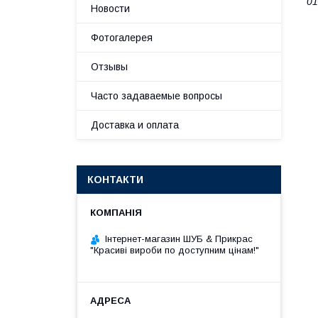
01
Новости
Фотогалерея
Отзывы
Часто задаваемые вопросы
Доставка и оплата
КОНТАКТИ
Інтернет-магазин ШУБ & Прикрас
"Красиві вироби по доступним цінам!"