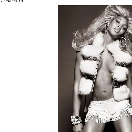
 лютого 15