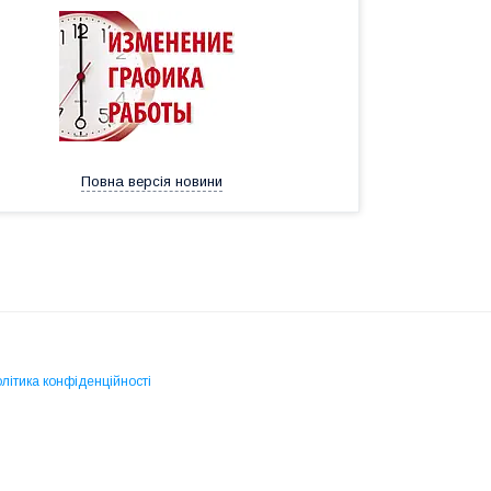
Повна версія новини
літика конфіденційності