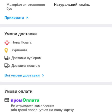
Матеріал виготовлення
Натуральний камінь
бус
Приховати
Умови доставки
Нова Пошта
Укрпошта
Доставка кур'єром
Доставка поштою
Всі умови доставки
Умови оплати
Ви отримаєте замовлення
або гроші повернуться на вашу картку