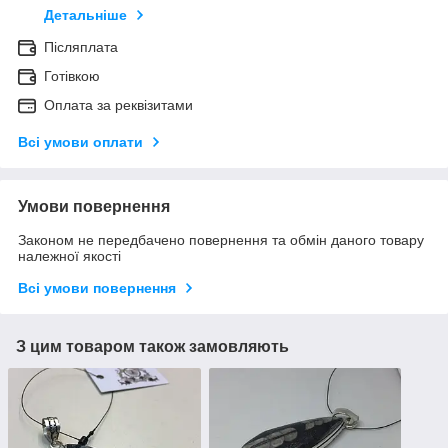
Детальніше
Післяплата
Готівкою
Оплата за реквізитами
Всі умови оплати
Умови повернення
Законом не передбачено повернення та обмін даного товару
належної якості
Всі умови повернення
З цим товаром також замовляють