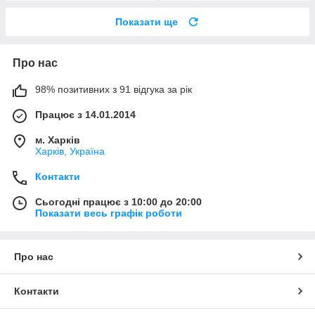
Показати ще
Про нас
98% позитивних з 91 відгука за рік
Працює з 14.01.2014
м. Харків
Харків, Україна
Контакти
Сьогодні працює з 10:00 до 20:00
Показати весь графік роботи
Про нас
Контакти