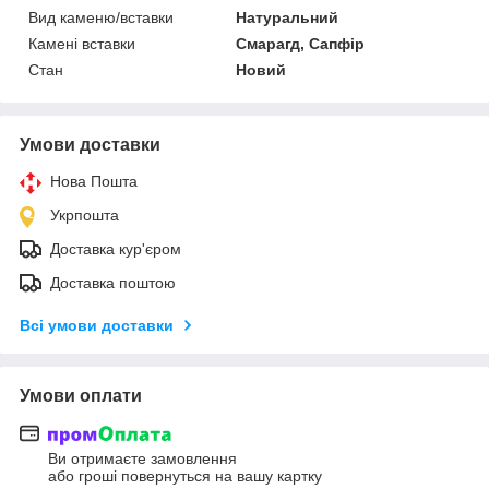
Вид каменю/вставки
Натуральний
Камені вставки
Смарагд, Сапфір
Стан
Новий
Умови доставки
Нова Пошта
Укрпошта
Доставка кур'єром
Доставка поштою
Всі умови доставки
Умови оплати
Ви отримаєте замовлення
або гроші повернуться на вашу картку