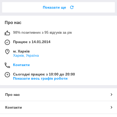
Показати ще
Про нас
98% позитивних з 95 відгуків за рік
Працює з 14.01.2014
м. Харків
Харків, Україна
Контакти
Сьогодні працює з 10:00 до 20:00
Показати весь графік роботи
Про нас
Контакти