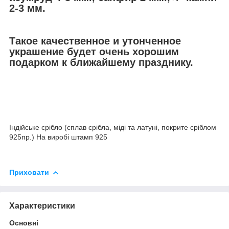
2-3 мм.
Такое качественное и утонченное
украшение будет очень хорошим
подарком к ближайшему празднику.
Індійське срібло (сплав срібла, міді та латуні, покрите сріблом
925пр.) На виробі штамп 925
Приховати
Характеристики
Основні