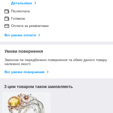
Детальніше
Післяплата
Готівкою
Оплата за реквізитами
Всі умови оплати
Умови повернення
Законом не передбачено повернення та обмін даного товару
належної якості
Всі умови повернення
З цим товаром також замовляють