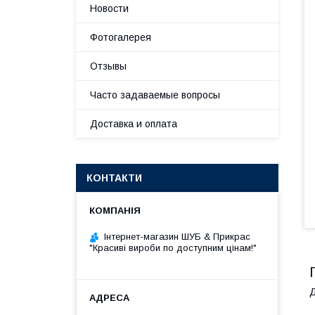
Новости
Фотогалерея
Отзывы
Часто задаваемые вопросы
Доставка и оплата
КОНТАКТИ
Інтернет-магазин ШУБ & Прикрас
"Красиві вироби по доступним цінам!"
Д