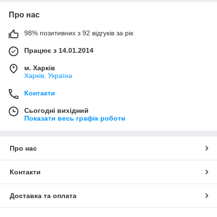
Про нас
98% позитивних з 92 відгуків за рік
Працює з 14.01.2014
м. Харків
Харків, Україна
Контакти
Сьогодні вихідний
Показати весь графік роботи
Про нас
Контакти
Доставка та оплата