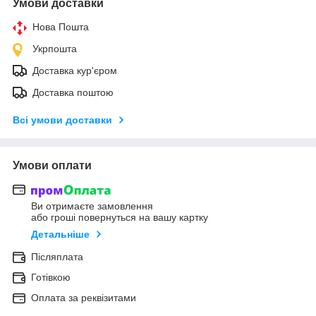
Умови доставки
Нова Пошта
Укрпошта
Доставка кур'єром
Доставка поштою
Всі умови доставки
Умови оплати
Ви отримаєте замовлення
або гроші повернуться на вашу картку
Детальніше
Післяплата
Готівкою
Оплата за реквізитами