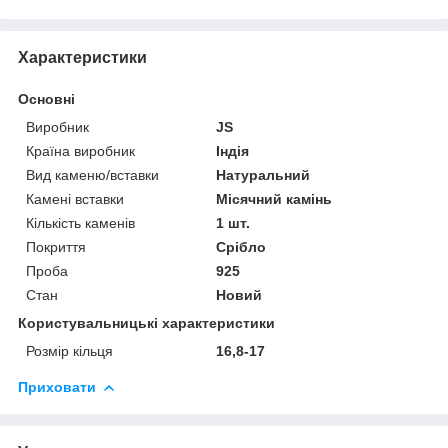
Характеристики
Основні
Виробник
JS
Країна виробник
Індія
Вид каменю/вставки
Натуральний
Камені вставки
Місячний камінь
Кількість каменів
1 шт.
Покриття
Срібло
Проба
925
Стан
Новий
Користувальницькі характеристики
Розмір кільця
16,8-17
Приховати