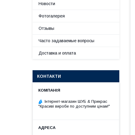
Новости
Фотогалерея
Отзывы
Часто задаваемые вопросы
Доставка и оплата
КОНТАКТИ
Інтернет-магазин ШУБ & Прикрас
"Красиві вироби по доступним цінам!"