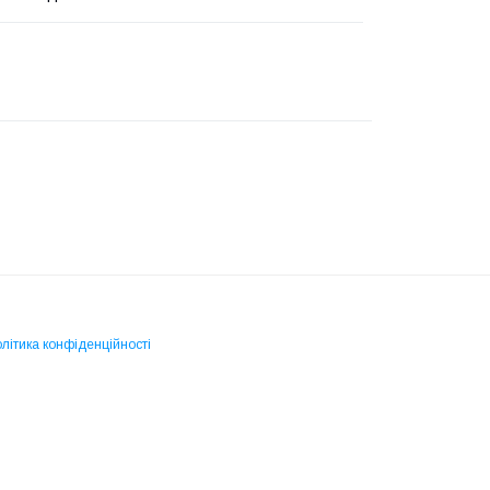
літика конфіденційності