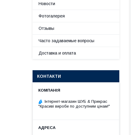
Новости
Фотогалерея
Отзывы
Часто задаваемые вопросы
Доставка и оплата
КОНТАКТИ
Інтернет-магазин ШУБ & Прикрас
"Красиві вироби по доступним цінам!"