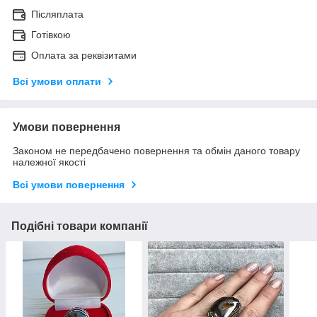
Післяплата
Готівкою
Оплата за реквізитами
Всі умови оплати
Умови повернення
Законом не передбачено повернення та обмін даного товару
належної якості
Всі умови повернення
Подібні товари компанії