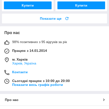
Купити
Купити
Показати ще
Про нас
98% позитивних з 95 відгуків за рік
Працює з 14.01.2014
м. Харків
Харків, Україна
Контакти
Сьогодні працює з 10:00 до 20:00
Показати весь графік роботи
Про нас