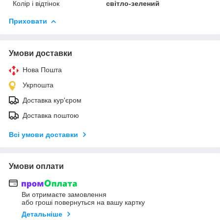
Колір і відтінок
світло-зелений
Приховати
Умови доставки
Нова Пошта
Укрпошта
Доставка кур'єром
Доставка поштою
Всі умови доставки
Умови оплати
Ви отримаєте замовлення
або гроші повернуться на вашу картку
Детальніше