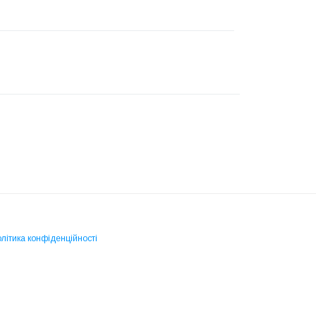
літика конфіденційності