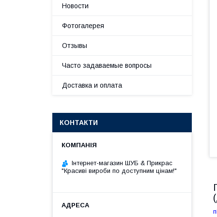
Новости
Фотогалерея
Отзывы
Часто задаваемые вопросы
Доставка и оплата
КОНТАКТИ
Інтернет-магазин ШУБ & Прикрас
"Красиві вироби по доступним цінам!"
п