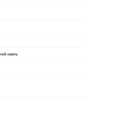
ний камінь