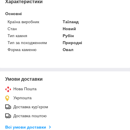
Характеристики
Основні
Країна виробник
Таїланд
Стан
Новий
Тип камня
Рубін
Тип за походженням
Природні
Форма каменю
Овал
Умови доставки
Нова Пошта
Укрпошта
Доставка кур'єром
Доставка поштою
Всі умови доставки