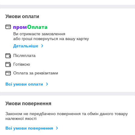
Умови оплати
Ви отримаєте замовлення
або гроші повернуться на вашу картку
Детальніше
Післяплата
Готівкою
Оплата за реквізитами
Всі умови оплати
Умови повернення
Законом не передбачено повернення та обмін даного товару
належної якості
Всі умови повернення