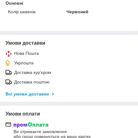
Основні
Колір каменів
Червоний
Умови доставки
Нова Пошта
Укрпошта
Доставка кур'єром
Доставка поштою
Всі умови доставки
Умови оплати
Ви отримаєте замовлення
або гроші повернуться на вашу картку