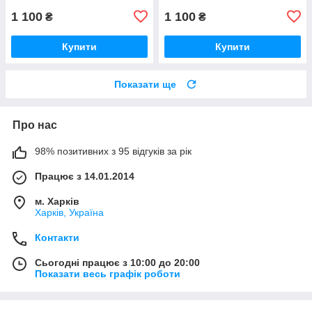
1 100
1 100
₴
₴
Купити
Купити
Показати ще
Про нас
98% позитивних з 95 відгуків за рік
Працює з 14.01.2014
м. Харків
Харків, Україна
Контакти
Сьогодні працює з 10:00 до 20:00
Показати весь графік роботи