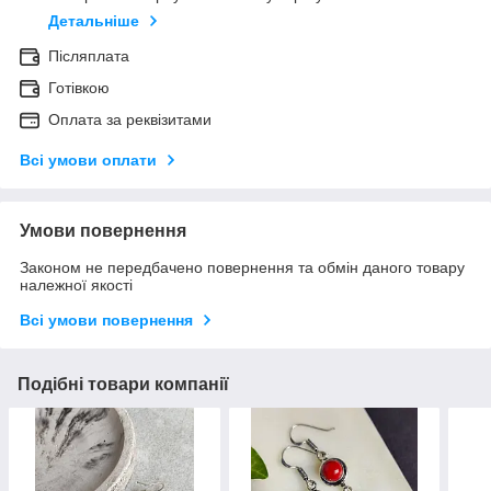
Детальніше
Післяплата
Готівкою
Оплата за реквізитами
Всі умови оплати
Умови повернення
Законом не передбачено повернення та обмін даного товару
належної якості
Всі умови повернення
Подібні товари компанії