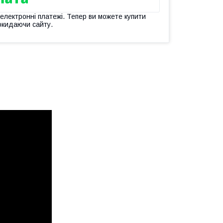
 електронні платежі. Тепер ви можете купити
окидаючи сайту.