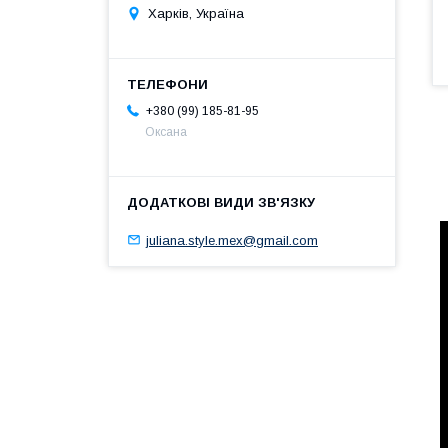
Харків, Україна
+380 (99) 185-81-95
Оксана
juliana.style.mex@gmail.com