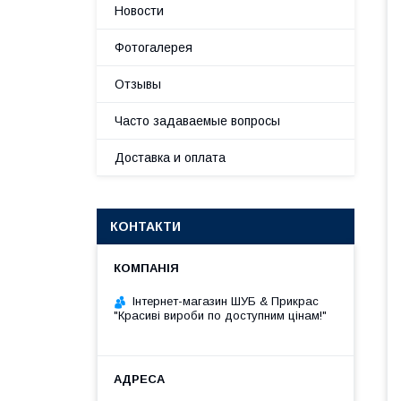
Новости
Фотогалерея
Отзывы
Часто задаваемые вопросы
Доставка и оплата
КОНТАКТИ
Інтернет-магазин ШУБ & Прикрас
"Красиві вироби по доступним цінам!"