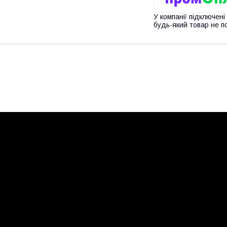
У компанії підключені
будь-який товар не п