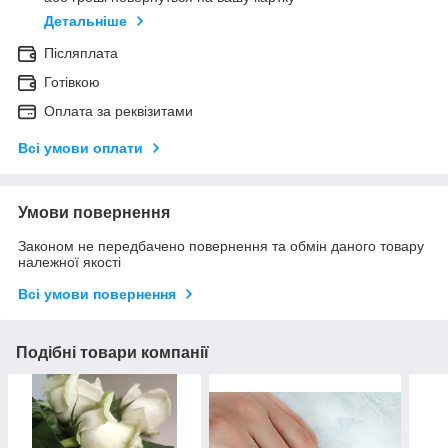
Детальніше
Післяплата
Готівкою
Оплата за реквізитами
Всі умови оплати
Умови повернення
Законом не передбачено повернення та обмін даного товару
належної якості
Всі умови повернення
Подібні товари компанії