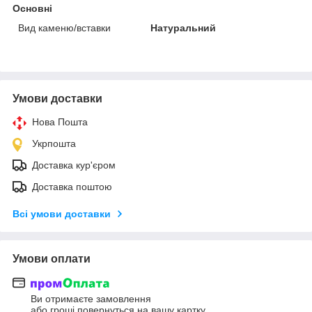
Основні
Вид каменю/вставки
Натуральний
Умови доставки
Нова Пошта
Укрпошта
Доставка кур'єром
Доставка поштою
Всі умови доставки
Умови оплати
Ви отримаєте замовлення
або гроші повернуться на вашу картку