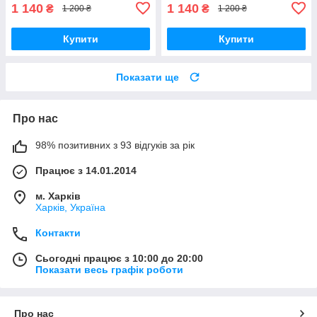
1 140
1 140
₴
₴
1 200 ₴
1 200 ₴
Купити
Купити
Показати ще
Про нас
98% позитивних з 93 відгуків за рік
Працює з 14.01.2014
м. Харків
Харків, Україна
Контакти
Сьогодні працює з 10:00 до 20:00
Показати весь графік роботи
Про нас