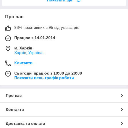
Показати ще
Про нас
98% позитивних з 95 відгуків за рік
Працює з 14.01.2014
м. Харків
Харків, Україна
Контакти
Сьогодні працює з 10:00 до 20:00
Показати весь графік роботи
Про нас
Контакти
Доставка та оплата