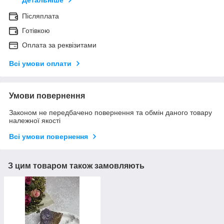
Детальніше
Післяплата
Готівкою
Оплата за реквізитами
Всі умови оплати
Умови повернення
Законом не передбачено повернення та обмін даного товару
належної якості
Всі умови повернення
З цим товаром також замовляють