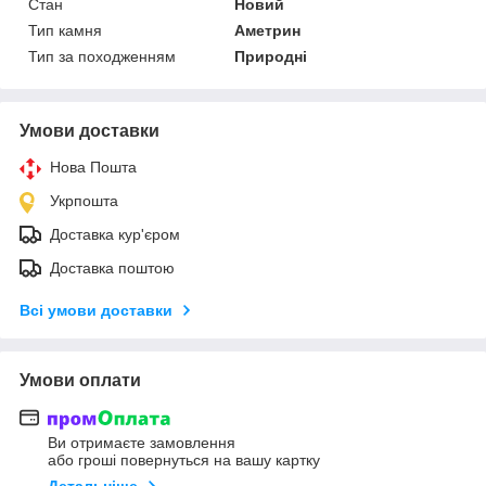
Стан
Новий
Тип камня
Аметрин
Тип за походженням
Природні
Умови доставки
Нова Пошта
Укрпошта
Доставка кур'єром
Доставка поштою
Всі умови доставки
Умови оплати
Ви отримаєте замовлення
або гроші повернуться на вашу картку