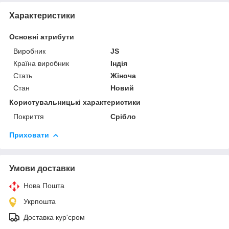
Характеристики
Основні атрибути
Виробник
JS
Країна виробник
Індія
Стать
Жіноча
Стан
Новий
Користувальницькі характеристики
Покриття
Срібло
Приховати
Умови доставки
Нова Пошта
Укрпошта
Доставка кур'єром