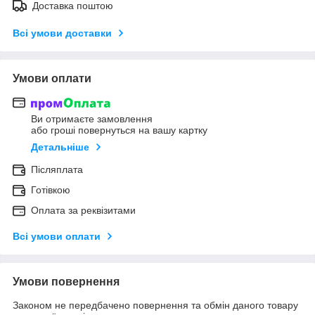
Доставка поштою
Всі умови доставки
Умови оплати
Ви отримаєте замовлення
або гроші повернуться на вашу картку
Детальніше
Післяплата
Готівкою
Оплата за реквізитами
Всі умови оплати
Умови повернення
Законом не передбачено повернення та обмін даного товару