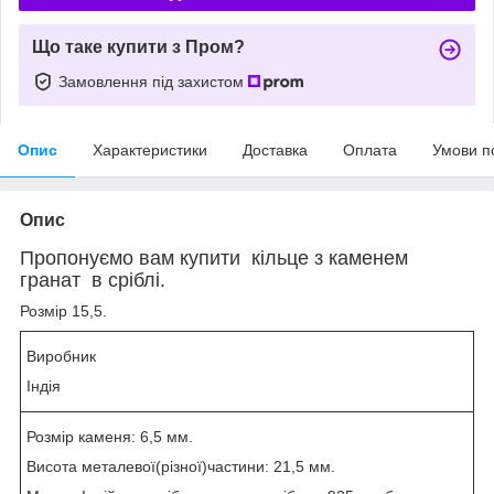
Що таке купити з Пром?
Замовлення під захистом
Опис
Характеристики
Доставка
Оплата
Умови п
Опис
Пропонуємо вам купити кільце з каменем
гранат в сріблі.
Розмір 15,5.
Виробник
Індія
Розмір каменя: 6,5 мм.
Висота металевої(різної)частини: 21,5 мм.