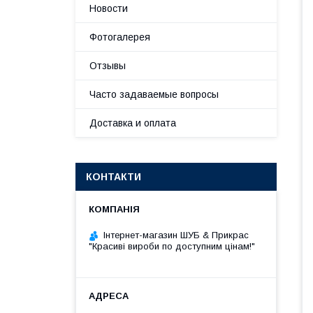
Новости
Фотогалерея
Отзывы
Часто задаваемые вопросы
Доставка и оплата
КОНТАКТИ
Інтернет-магазин ШУБ & Прикрас
"Красиві вироби по доступним цінам!"