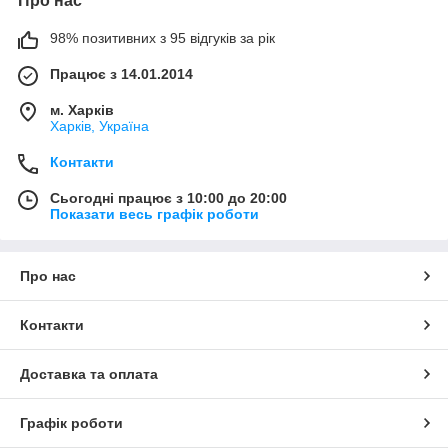
Про нас
98% позитивних з 95 відгуків за рік
Працює з 14.01.2014
м. Харків
Харків, Україна
Контакти
Сьогодні працює з 10:00 до 20:00
Показати весь графік роботи
Про нас
Контакти
Доставка та оплата
Графік роботи