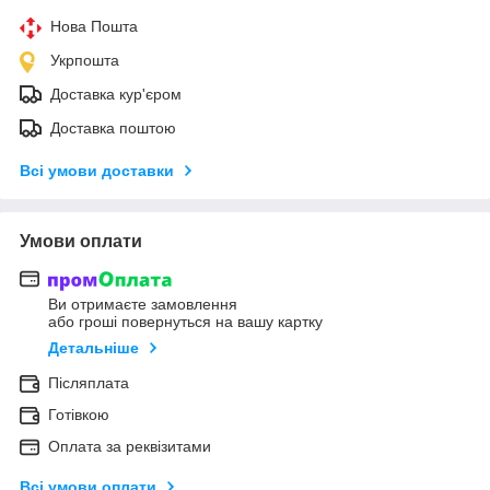
Нова Пошта
Укрпошта
Доставка кур'єром
Доставка поштою
Всі умови доставки
Умови оплати
Ви отримаєте замовлення
або гроші повернуться на вашу картку
Детальніше
Післяплата
Готівкою
Оплата за реквізитами
Всі умови оплати