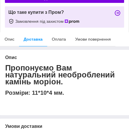
Що таке купити з Пром?
Замовлення під захистом
Опис
Доставка
Оплата
Умови повернення
Опис
Пропонуємо Вам
натуральний необроблений
камінь моріон.
Розміри: 11*10*4 мм.
Умови доставки