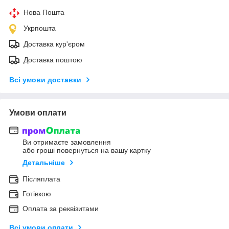
Нова Пошта
Укрпошта
Доставка кур'єром
Доставка поштою
Всі умови доставки
Умови оплати
Ви отримаєте замовлення
або гроші повернуться на вашу картку
Детальніше
Післяплата
Готівкою
Оплата за реквізитами
Всі умови оплати