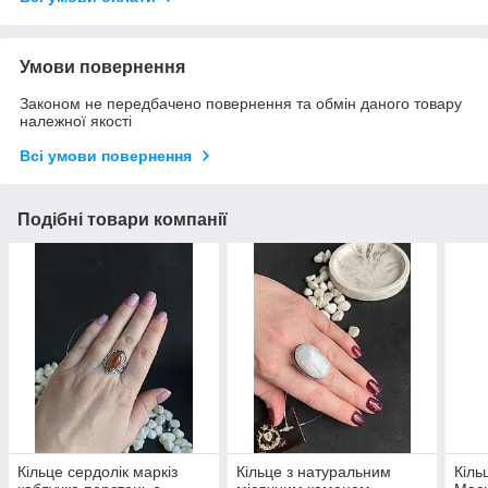
Умови повернення
Законом не передбачено повернення та обмін даного товару
належної якості
Всі умови повернення
Подібні товари компанії
Кільце сердолік маркіз
Кільце з натуральним
Кіль