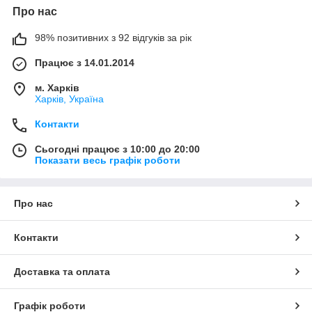
Про нас
98% позитивних з 92 відгуків за рік
Працює з 14.01.2014
м. Харків
Харків, Україна
Контакти
Сьогодні працює з 10:00 до 20:00
Показати весь графік роботи
Про нас
Контакти
Доставка та оплата
Графік роботи