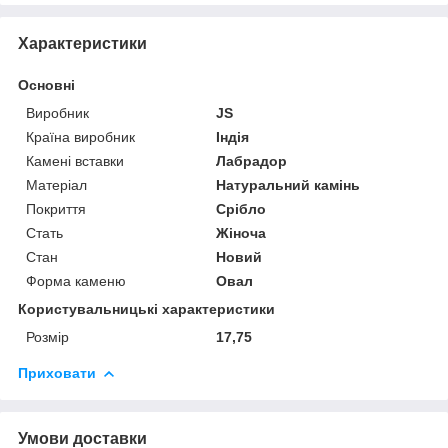
Характеристики
Основні
Виробник
JS
Країна виробник
Індія
Камені вставки
Лабрадор
Матеріал
Натуральний камінь
Покриття
Срібло
Стать
Жіноча
Стан
Новий
Форма каменю
Овал
Користувальницькі характеристики
Розмір
17,75
Приховати
Умови доставки