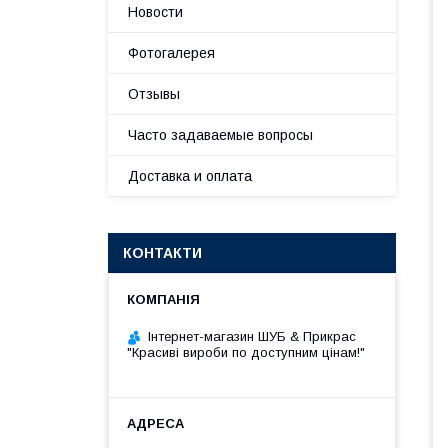
Новости
Фотогалерея
Отзывы
Часто задаваемые вопросы
Доставка и оплата
КОНТАКТИ
Інтернет-магазин ШУБ & Прикрас
"Красиві вироби по доступним цінам!"