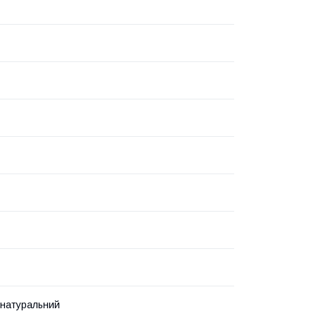
т натуральний