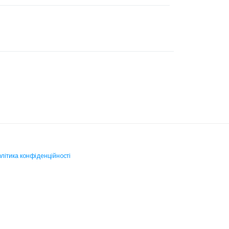
літика конфіденційності