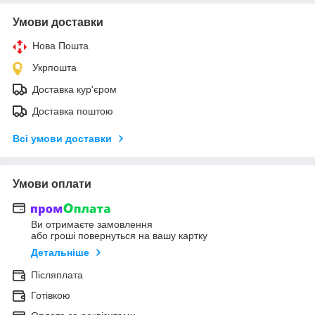
Умови доставки
Нова Пошта
Укрпошта
Доставка кур'єром
Доставка поштою
Всі умови доставки
Умови оплати
Ви отримаєте замовлення
або гроші повернуться на вашу картку
Детальніше
Післяплата
Готівкою