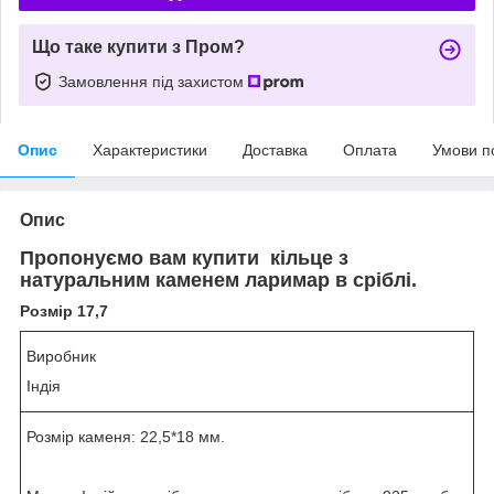
Що таке купити з Пром?
Замовлення під захистом
Опис
Характеристики
Доставка
Оплата
Умови п
Опис
Пропонуємо вам купити кільце з
натуральним каменем ларимар в сріблі.
Розмір 17,7
Виробник
Індія
Розмір каменя: 22,5*18 мм.