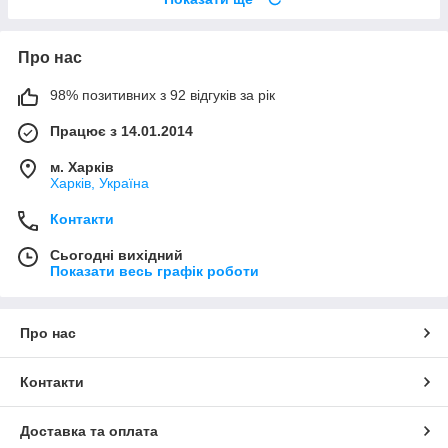
Про нас
98% позитивних з 92 відгуків за рік
Працює з 14.01.2014
м. Харків
Харків, Україна
Контакти
Сьогодні вихідний
Показати весь графік роботи
Про нас
Контакти
Доставка та оплата