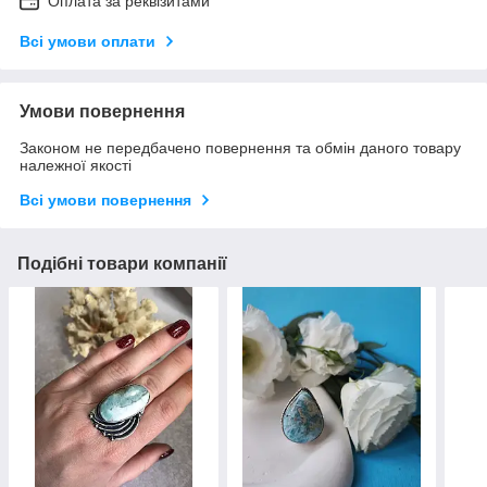
Оплата за реквізитами
Всі умови оплати
Умови повернення
Законом не передбачено повернення та обмін даного товару
належної якості
Всі умови повернення
Подібні товари компанії