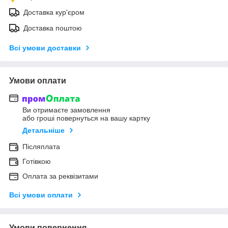
Доставка кур'єром
Доставка поштою
Всі умови доставки
Умови оплати
Ви отримаєте замовлення
або гроші повернуться на вашу картку
Детальніше
Післяплата
Готівкою
Оплата за реквізитами
Всі умови оплати
Умови повернення