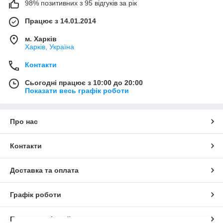
98% позитивних з 95 відгуків за рік
Працює з 14.01.2014
м. Харків
Харків, Україна
Контакти
Сьогодні працює з 10:00 до 20:00
Показати весь графік роботи
Про нас
Контакти
Доставка та оплата
Графік роботи
Повна версія сайту