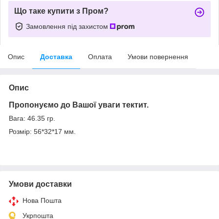
Що таке купити з Пром?
Замовлення під захистом
Опис
Доставка
Оплата
Умови повернення
Опис
Пропонуємо до Вашої уваги тектит.
Вага: 46.35 гр.
Розмір: 56*32*17 мм.
Умови доставки
Нова Пошта
Укрпошта