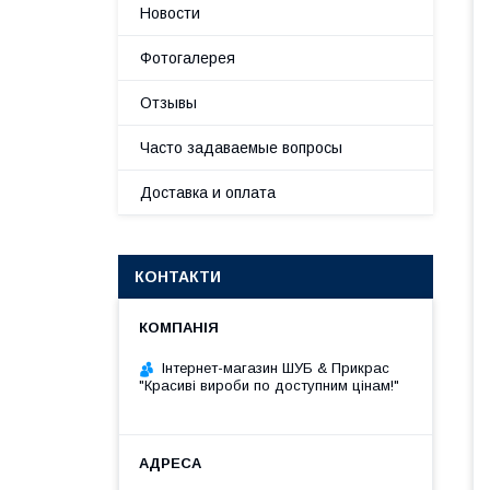
Новости
Фотогалерея
Отзывы
Часто задаваемые вопросы
Доставка и оплата
КОНТАКТИ
Інтернет-магазин ШУБ & Прикрас
"Красиві вироби по доступним цінам!"