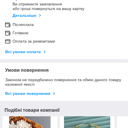
Ви отримаєте замовлення
або гроші повернуться на вашу картку
Детальніше
Післяплата
Готівкою
Оплата за реквізитами
Всі умови оплати
Умови повернення
Законом не передбачено повернення та обмін даного товару
належної якості
Всі умови повернення
Подібні товари компанії