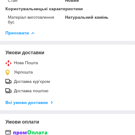
Стан
Новий
Користувальницькі характеристики
Матеріал виготовлення
Натуральний камінь
бус
Приховати
Умови доставки
Нова Пошта
Укрпошта
Доставка кур'єром
Доставка поштою
Всі умови доставки
Умови оплати