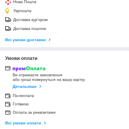
Нова Пошта
Укрпошта
Доставка кур'єром
Доставка поштою
Всі умови доставки
Умови оплати
Ви отримаєте замовлення
або гроші повернуться на вашу картку
Детальніше
Післяплата
Готівкою
Оплата за реквізитами
Всі умови оплати