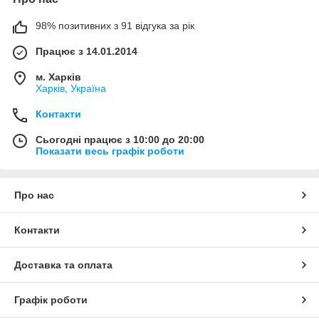
98% позитивних з 91 відгука за рік
Працює з 14.01.2014
м. Харків
Харків, Україна
Контакти
Сьогодні працює з 10:00 до 20:00
Показати весь графік роботи
Про нас
Контакти
Доставка та оплата
Графік роботи