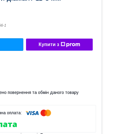
66-1
Купити з
ено повернення та обмін даного товару