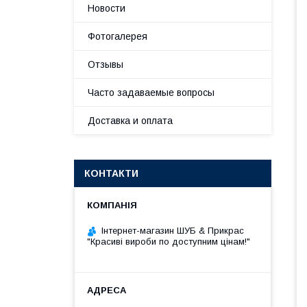
Новости
Фотогалерея
Отзывы
Часто задаваемые вопросы
Доставка и оплата
КОНТАКТИ
Інтернет-магазин ШУБ & Прикрас
"Красиві вироби по доступним цінам!"