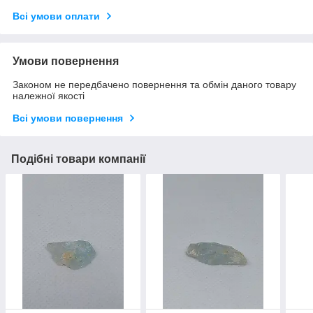
Всі умови оплати
Умови повернення
Законом не передбачено повернення та обмін даного товару
належної якості
Всі умови повернення
Подібні товари компанії