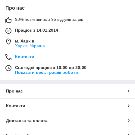
Про нас
98% позитивних з 95 відгуків за рік
Працює з 14.01.2014
м. Харків
Харків, Україна
Контакти
Сьогодні працює з 10:00 до 20:00
Показати весь графік роботи
Про нас
Контакти
Доставка та оплата