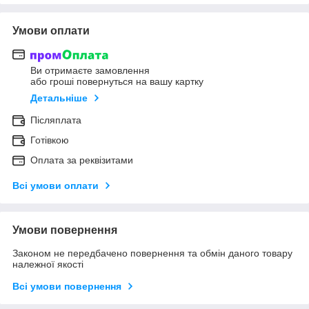
Умови оплати
Ви отримаєте замовлення
або гроші повернуться на вашу картку
Детальніше
Післяплата
Готівкою
Оплата за реквізитами
Всі умови оплати
Умови повернення
Законом не передбачено повернення та обмін даного товару
належної якості
Всі умови повернення