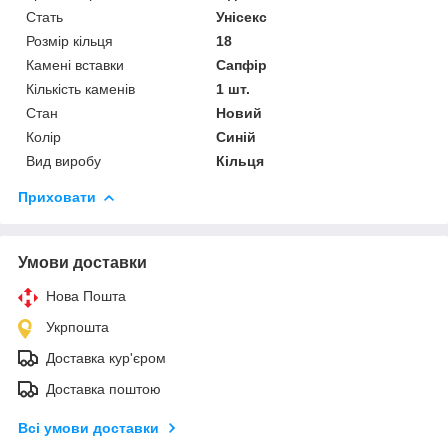
Стать
Унісекс
Розмір кільця
18
Камені вставки
Сапфір
Кількість каменів
1 шт.
Стан
Новий
Колір
Синій
Вид виробу
Кільця
Приховати
Умови доставки
Нова Пошта
Укрпошта
Доставка кур'єром
Доставка поштою
Всі умови доставки