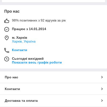
Про нас
98% позитивних з 92 відгуків за рік
Працює з 14.01.2014
м. Харків
Харків, Україна
Контакти
Сьогодні вихідний
Показати весь графік роботи
Про нас
Контакти
Доставка та оплата