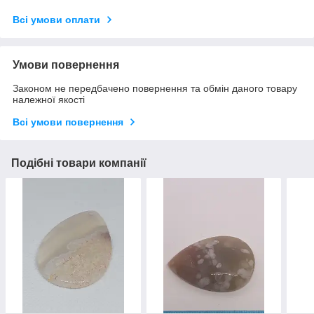
Всі умови оплати
Умови повернення
Законом не передбачено повернення та обмін даного товару
належної якості
Всі умови повернення
Подібні товари компанії