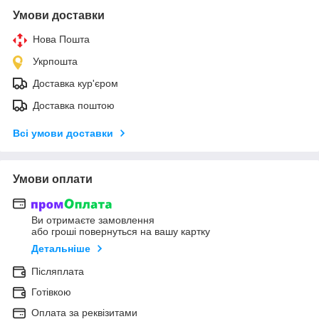
Умови доставки
Нова Пошта
Укрпошта
Доставка кур'єром
Доставка поштою
Всі умови доставки
Умови оплати
Ви отримаєте замовлення
або гроші повернуться на вашу картку
Детальніше
Післяплата
Готівкою
Оплата за реквізитами