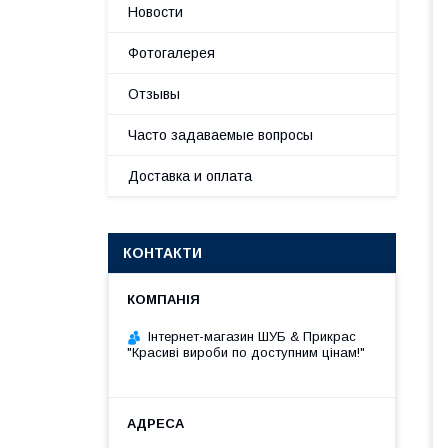
Новости
Фотогалерея
Отзывы
Часто задаваемые вопросы
Доставка и оплата
КОНТАКТИ
Інтернет-магазин ШУБ & Прикрас
"Красиві вироби по доступним цінам!"