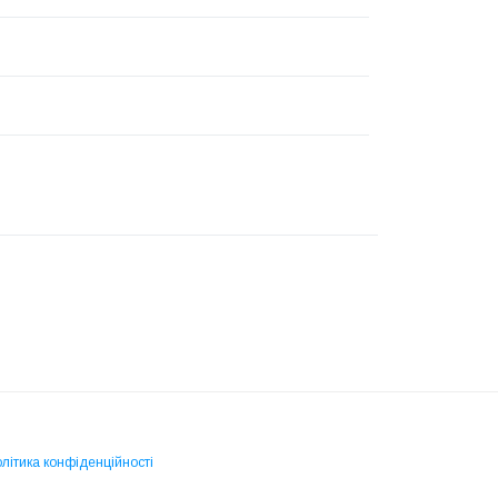
літика конфіденційності