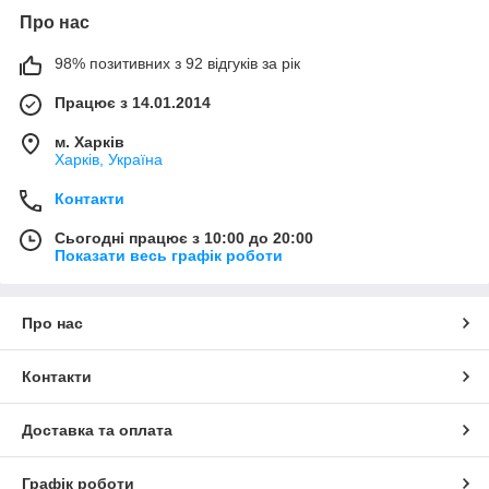
Про нас
98% позитивних з 92 відгуків за рік
Працює з 14.01.2014
м. Харків
Харків, Україна
Контакти
Сьогодні працює з 10:00 до 20:00
Показати весь графік роботи
Про нас
Контакти
Доставка та оплата
Графік роботи