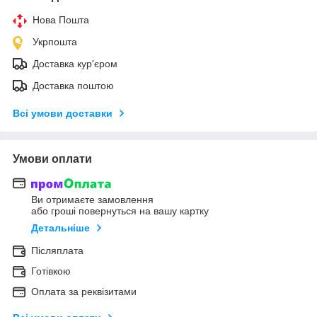
Нова Пошта
Укрпошта
Доставка кур'єром
Доставка поштою
Всі умови доставки
Умови оплати
Ви отримаєте замовлення
або гроші повернуться на вашу картку
Детальніше
Післяплата
Готівкою
Оплата за реквізитами