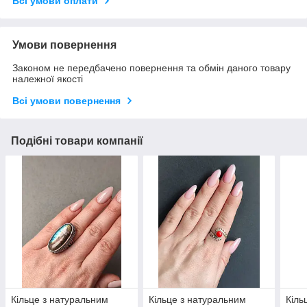
Всі умови оплати
Умови повернення
Законом не передбачено повернення та обмін даного товару
належної якості
Всі умови повернення
Подібні товари компанії
Кільце з натуральним
Кільце з натуральним
Кіль