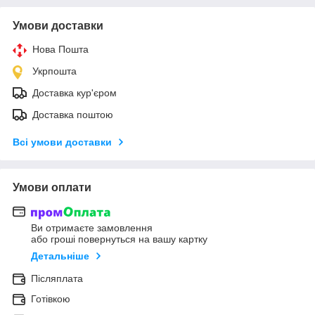
Умови доставки
Нова Пошта
Укрпошта
Доставка кур'єром
Доставка поштою
Всі умови доставки
Умови оплати
Ви отримаєте замовлення
або гроші повернуться на вашу картку
Детальніше
Післяплата
Готівкою