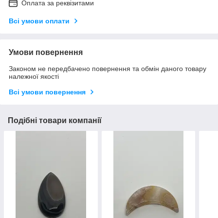
Оплата за реквізитами
Всі умови оплати
Умови повернення
Законом не передбачено повернення та обмін даного товару
належної якості
Всі умови повернення
Подібні товари компанії