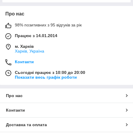
Про нас
98% позитивних з 95 відгуків за рік
Працює з 14.01.2014
м. Харків
Харків, Україна
Контакти
Сьогодні працює з 10:00 до 20:00
Показати весь графік роботи
Про нас
Контакти
Доставка та оплата