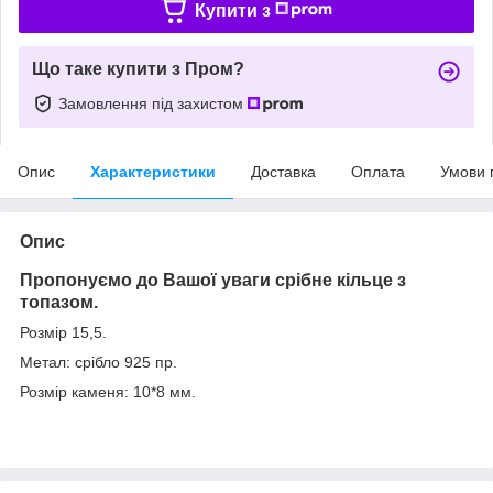
Купити з
Що таке купити з Пром?
Замовлення під захистом
Опис
Характеристики
Доставка
Оплата
Умови 
Опис
Пропонуємо до Вашої уваги срібне кільце з
топазом.
Розмір 15,5.
Метал: срібло 925 пр.
Розмір каменя: 10*8 мм.