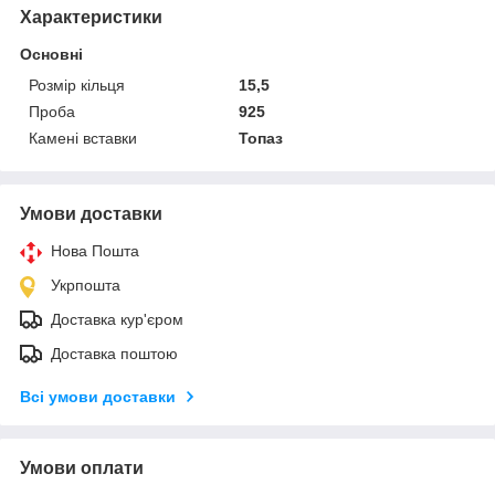
Характеристики
Основні
Розмір кільця
15,5
Проба
925
Камені вставки
Топаз
Умови доставки
Нова Пошта
Укрпошта
Доставка кур'єром
Доставка поштою
Всі умови доставки
Умови оплати