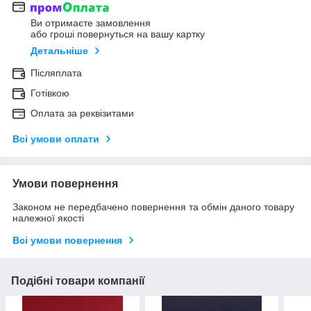
Ви отримаєте замовлення
або гроші повернуться на вашу картку
Детальніше
Післяплата
Готівкою
Оплата за реквізитами
Всі умови оплати
Умови повернення
Законом не передбачено повернення та обмін даного товару
належної якості
Всі умови повернення
Подібні товари компанії