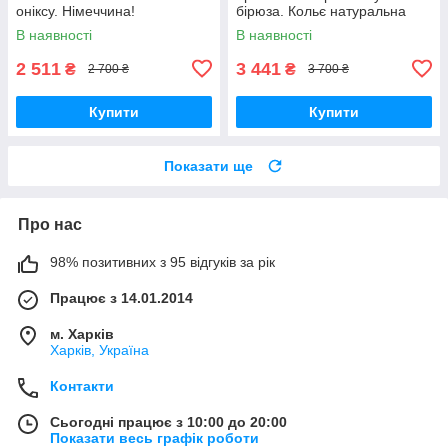
оніксу. Німеччина!
бірюза. Кольє натуральна
бірюза. Німеччина!
В наявності
В наявності
2 511
3 441
₴
₴
2 700 ₴
3 700 ₴
Купити
Купити
Показати ще
Про нас
98% позитивних з 95 відгуків за рік
Працює з 14.01.2014
м. Харків
Харків, Україна
Контакти
Сьогодні працює з 10:00 до 20:00
Показати весь графік роботи