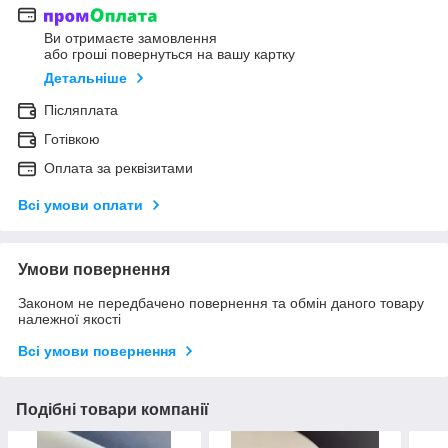
Ви отримаєте замовлення
або гроші повернуться на вашу картку
Детальніше
Післяплата
Готівкою
Оплата за реквізитами
Всі умови оплати
Умови повернення
Законом не передбачено повернення та обмін даного товару
належної якості
Всі умови повернення
Подібні товари компанії