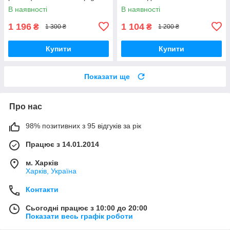
пегматиту.
В наявності
В наявності
1 196
1 104
₴
₴
1 300 ₴
1 200 ₴
Купити
Купити
Показати ще
Про нас
98% позитивних з 95 відгуків за рік
Працює з 14.01.2014
м. Харків
Харків, Україна
Контакти
Сьогодні працює з 10:00 до 20:00
Показати весь графік роботи