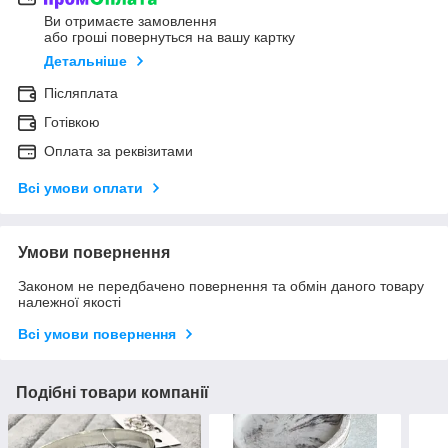
Ви отримаєте замовлення
або гроші повернуться на вашу картку
Детальніше
Післяплата
Готівкою
Оплата за реквізитами
Всі умови оплати
Умови повернення
Законом не передбачено повернення та обмін даного товару
належної якості
Всі умови повернення
Подібні товари компанії