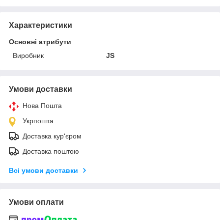
Характеристики
Основні атрибути
Виробник
JS
Умови доставки
Нова Пошта
Укрпошта
Доставка кур'єром
Доставка поштою
Всі умови доставки
Умови оплати