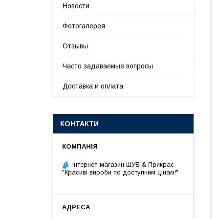
Новости
Фотогалерея
Отзывы
Часто задаваемые вопросы
Доставка и оплата
КОНТАКТИ
Інтернет-магазин ШУБ & Прикрас
"Красиві вироби по доступним цінам!"