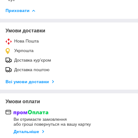
Приховати
Умови доставки
Нова Пошта
Укрпошта
Доставка кур'єром
Доставка поштою
Всі умови доставки
Умови оплати
Ви отримаєте замовлення
або гроші повернуться на вашу картку
Детальніше