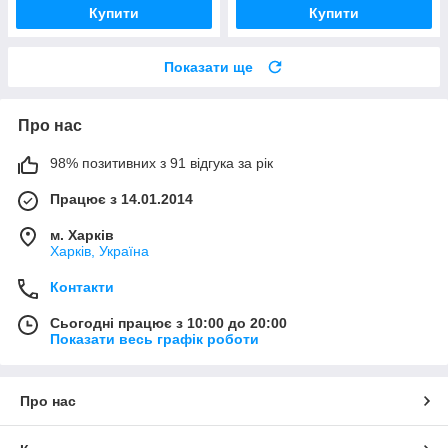
Купити
Купити
Показати ще
Про нас
98% позитивних з 91 відгука за рік
Працює з 14.01.2014
м. Харків
Харків, Україна
Контакти
Сьогодні працює з 10:00 до 20:00
Показати весь графік роботи
Про нас