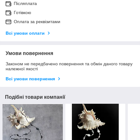
Післяплата
Готівкою
Оплата за реквізитами
Всі умови оплати
Умови повернення
Законом не передбачено повернення та обмін даного товару
належної якості
Всі умови повернення
Подібні товари компанії