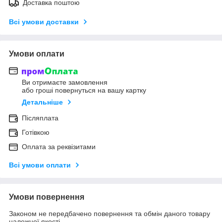
Доставка поштою
Всі умови доставки
Умови оплати
Ви отримаєте замовлення
або гроші повернуться на вашу картку
Детальніше
Післяплата
Готівкою
Оплата за реквізитами
Всі умови оплати
Умови повернення
Законом не передбачено повернення та обмін даного товару
належної якості