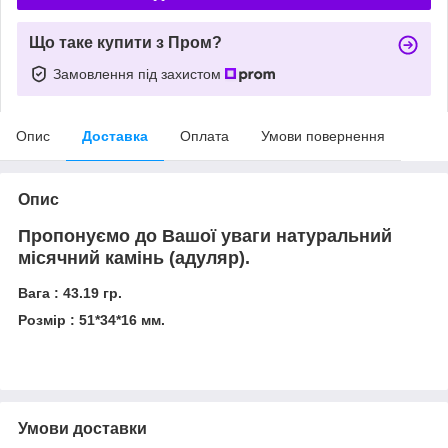
Що таке купити з Пром?
Замовлення під захистом
Опис
Доставка
Оплата
Умови повернення
Опис
Пропонуємо до Вашої уваги натуральний
місячний камінь (адуляр).
Вага : 43.19 гр.
Розмір : 51*34*16 мм.
Умови доставки