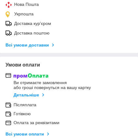
Нова Пошта
Укрпошта
Доставка кур'єром
Доставка поштою
Всі умови доставки
Умови оплати
Ви отримаєте замовлення
або гроші повернуться на вашу картку
Детальніше
Післяплата
Готівкою
Оплата за реквізитами
Всі умови оплати