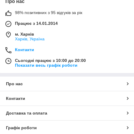
Про нас
98% позитивних з 95 відгуків за рік
Працює з 14.01.2014
м. Харків
Харків, Україна
Контакти
Сьогодні працює з 10:00 до 20:00
Показати весь графік роботи
Про нас
Контакти
Доставка та оплата
Графік роботи