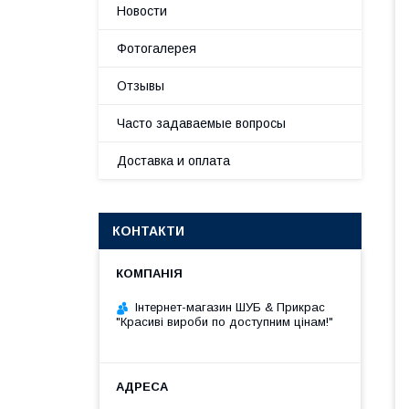
Новости
Фотогалерея
Отзывы
Часто задаваемые вопросы
Доставка и оплата
КОНТАКТИ
Інтернет-магазин ШУБ & Прикрас
"Красиві вироби по доступним цінам!"