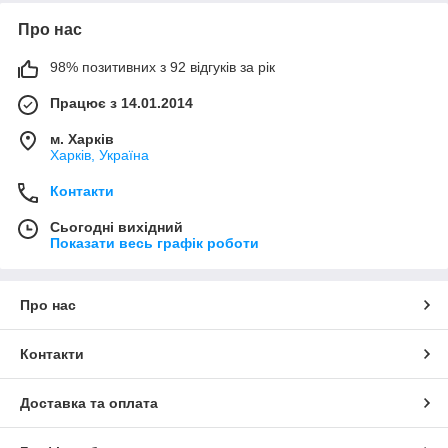
Про нас
98% позитивних з 92 відгуків за рік
Працює з 14.01.2014
м. Харків
Харків, Україна
Контакти
Сьогодні вихідний
Показати весь графік роботи
Про нас
Контакти
Доставка та оплата