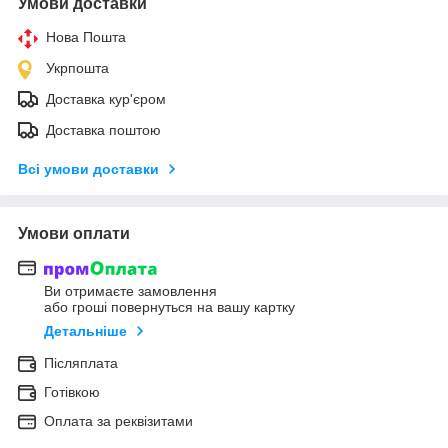
Умови доставки
Нова Пошта
Укрпошта
Доставка кур'єром
Доставка поштою
Всі умови доставки
Умови оплати
Ви отримаєте замовлення
або гроші повернуться на вашу картку
Детальніше
Післяплата
Готівкою
Оплата за реквізитами