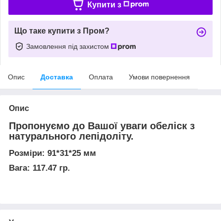
Купити з
Що таке купити з Пром?
Замовлення під захистом
Опис
Доставка
Оплата
Умови повернення
Опис
Пропонуємо до Вашої уваги обеліск з
натурального лепідоліту.
Розміри: 91*31*25 мм
Вага: 117.47 гр.