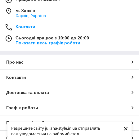
м. Харків
Харків, Україна
Контакти
Сьогодні працює з 10:00 до 20:00
Показати весь графік роботи
Про нас
Контакти
Доставка та оплата
Графік роботи
Повна версія сайту
×
Разрешите сайту juliana-style.in.ua отправлять
вам уведомления на рабочий стол
Сайт створено на маркетплейсі
Prom.ua