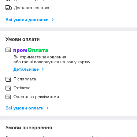
Доставка поштою
Всі умови доставки
Умови оплати
Ви отримаєте замовлення
або гроші повернуться на вашу картку
Детальніше
Післяплата
Готівкою
Оплата за реквізитами
Всі умови оплати
Умови повернення