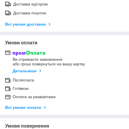
Доставка кур'єром
Доставка поштою
Всі умови доставки
Умови оплати
Ви отримаєте замовлення
або гроші повернуться на вашу картку
Детальніше
Післяплата
Готівкою
Оплата за реквізитами
Всі умови оплати
Умови повернення