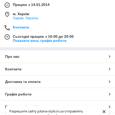
Працює з 14.01.2014
м. Харків
Харків, Україна
Контакти
Сьогодні працює з 10:00 до 20:00
Показати весь графік роботи
Про нас
Контакти
Доставка та оплата
Графік роботи
Повна версія сайту
×
Разрешите сайту juliana-style.in.ua отправлять