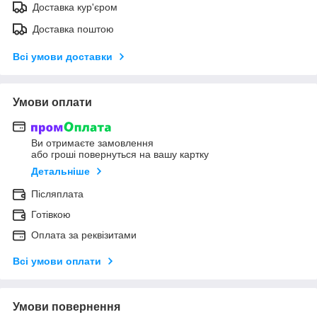
Доставка кур'єром
Доставка поштою
Всі умови доставки
Умови оплати
Ви отримаєте замовлення
або гроші повернуться на вашу картку
Детальніше
Післяплата
Готівкою
Оплата за реквізитами
Всі умови оплати
Умови повернення