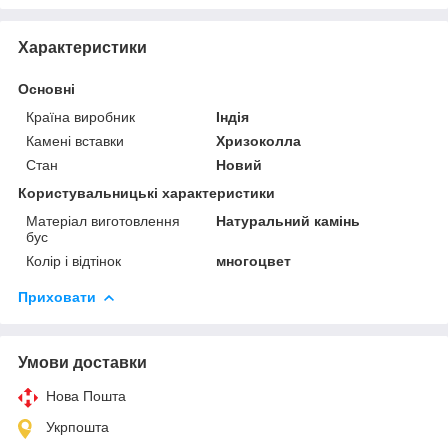
Характеристики
Основні
Країна виробник
Індія
Камені вставки
Хризоколла
Стан
Новий
Користувальницькі характеристики
Матеріал виготовлення
Натуральний камінь
бус
Колір і відтінок
многоцвет
Приховати
Умови доставки
Нова Пошта
Укрпошта