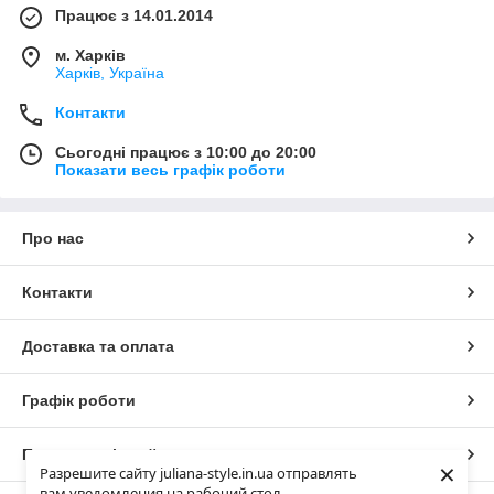
Працює з 14.01.2014
м. Харків
Харків, Україна
Контакти
Сьогодні працює з 10:00 до 20:00
Показати весь графік роботи
Про нас
Контакти
Доставка та оплата
Графік роботи
Повна версія сайту
×
Разрешите сайту juliana-style.in.ua отправлять
вам уведомления на рабочий стол