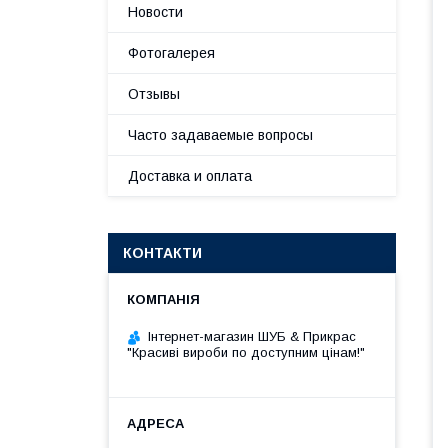
Новости
Фотогалерея
Отзывы
Часто задаваемые вопросы
Доставка и оплата
КОНТАКТИ
Інтернет-магазин ШУБ & Прикрас
"Красиві вироби по доступним цінам!"